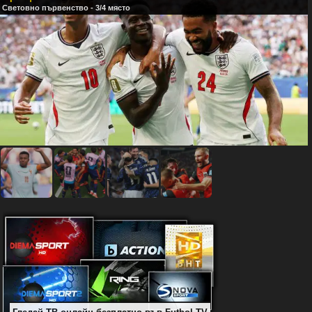
Световно първенство - 3/4 място