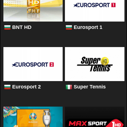
BNT HD
Eurosport 1
Eurosport 2
Super Tennis