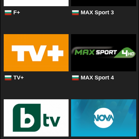
F+
MAX Sport 3
TV+
MAX Sport 4