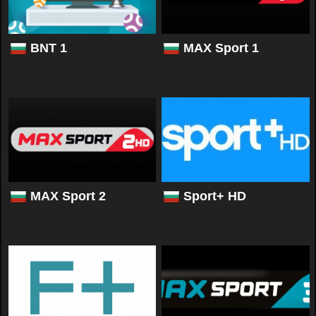
BNT 1
MAX Sport 1
MAX Sport 2
Sport+ HD