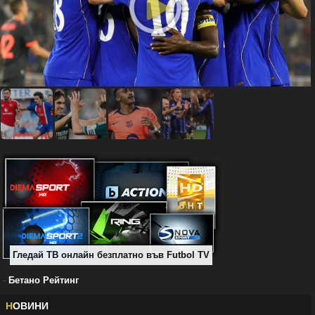
Гледай ТВ онлайн безплатно във Futbol TV
-
Бетано Рейтинг
Н
ОВИНИ