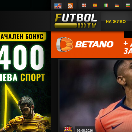
НА ЖИВО
09.08.2026