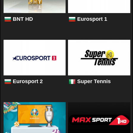
BNT HD
Eurosport 1
Eurosport 2
Super Tennis