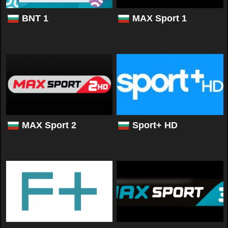
BNT 1
MAX Sport 1
MAX Sport 2
Sport+ HD