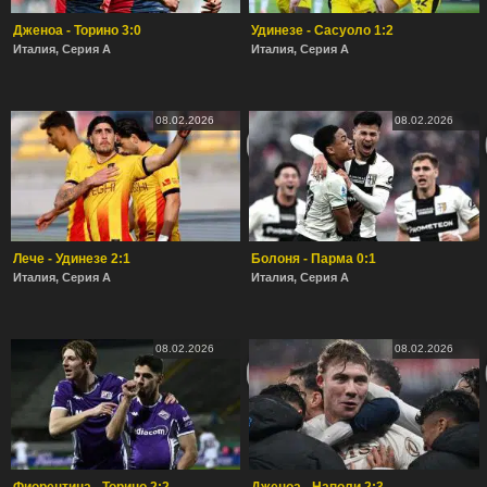
Дженоа - Торино 3:0
Удинезе - Сасуоло 1:2
Италия, Серия А
Италия, Серия А
08.02.2026
08.02.2026
Лече - Удинезе 2:1
Болоня - Парма 0:1
Италия, Серия А
Италия, Серия А
08.02.2026
08.02.2026