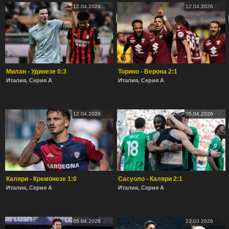
12.04.2026
12.04.2026
Милан - Удинезе 0:3
Торино - Верона 2:1
Италия, Серия А
Италия, Серия А
12.04.2026
05.04.2026
Каляри - Кремонезе 1:0
Сасуоло - Каляри 2:1
Италия, Серия А
Италия, Серия А
05.04.2026
22.03.2026