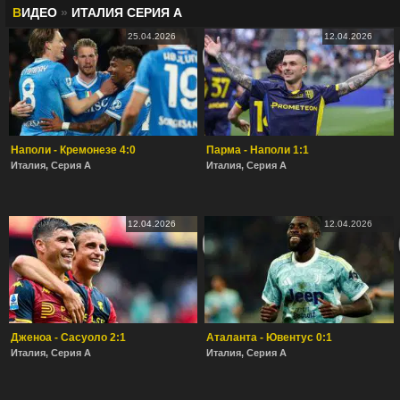
В
ИДЕО
»
ИТАЛИЯ СЕРИЯ А
25.04.2026
12.04.2026
Наполи - Кремонезе 4:0
Парма - Наполи 1:1
Италия, Серия А
Италия, Серия А
12.04.2026
12.04.2026
Дженоа - Сасуоло 2:1
Аталанта - Ювентус 0:1
Италия, Серия А
Италия, Серия А