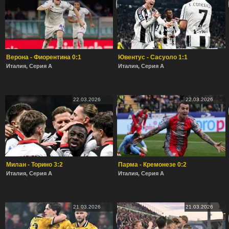
Верона - Фиорентина 0:1
Ювентус - Сасуоло 1:1
Италия, Серия А
Италия, Серия А
22.03.2026
22.03.2026
Милан - Торино 3:2
Парма - Кремонезе 0:2
Италия, Серия А
Италия, Серия А
21.03.2026
21.03.2026