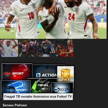
Гледай ТВ онлайн безплатно във Futbol TV
-
Бетано Рейтинг