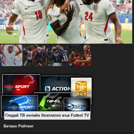
Гледай ТВ онлайн безплатно във Futbol TV
-
Бетано Рейтинг