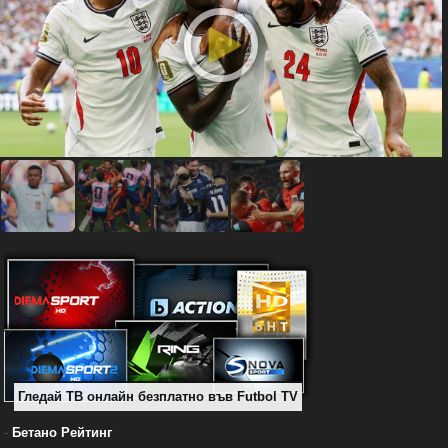
Гледай ТВ онлайн безплатно във Futbol TV
-
Бетано Рейтинг