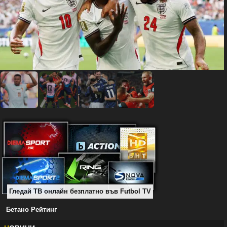
Гледай ТВ онлайн безплатно във Futbol TV
-
Бетано Рейтинг