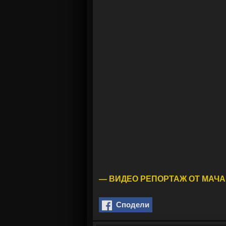
— ВИДЕО РЕПОРТАЖ ОТ МАЧА
Сподели