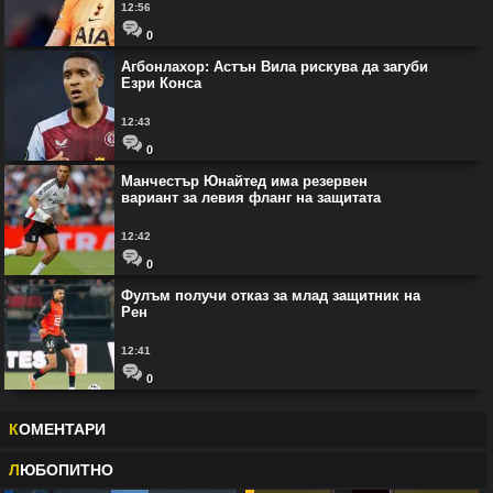
12:56
0
Агбонлахор: Астън Вила рискува да загуби
Езри Конса
12:43
0
Манчестър Юнайтед има резервен
вариант за левия фланг на защитата
12:42
0
Фулъм получи отказ за млад защитник на
Рен
12:41
0
К
ОМЕНТАРИ
Л
ЮБОПИТНО