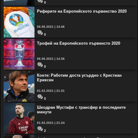
0
Реферите на Европейското първенство 2020
06.06.2021 | 14:46
0
Трофей на Европейското първенсто 2020
06.06.2021 | 14:36
0
Конте: Работим доста усърдно с Кристиан
Ериксен
01.02.2021 | 21:31
0
Шкодран Мустафи с трансфер в последните
минути
01.02.2021 | 21:24
2