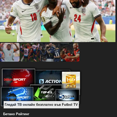
Гледай ТВ онлайн безплатно във Futbol TV
-
Бетано Рейтинг