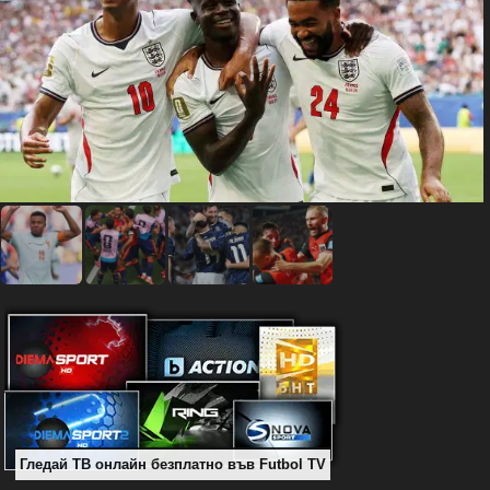
Гледай ТВ онлайн безплатно във Futbol TV