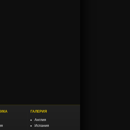
ТИКА
ГАЛЕРИЯ
Англия
ия
Испания