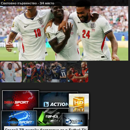
Световно първенство - 3/4 място