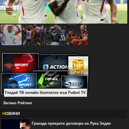
Гледай ТВ онлайн безплатно във Futbol TV
-
Бетано Рейтинг
Н
ОВИНИ
Гранада прекрати договора на Лука Зидан