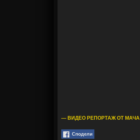
— ВИДЕО РЕПОРТАЖ ОТ МАЧА
Сподели