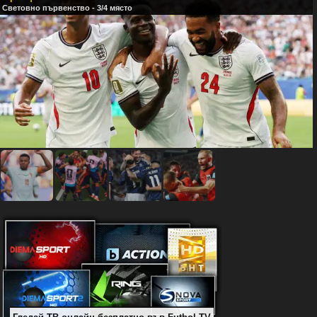
Световно първенство - 3/4 място