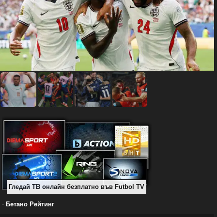
Гледай ТВ онлайн безплатно във Futbol TV
-
Бетано Рейтинг