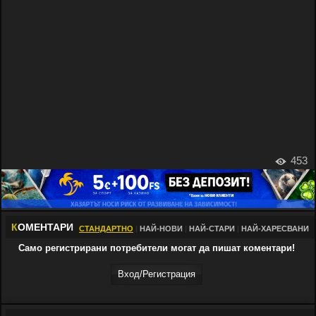
453
К
ОМЕНТАРИ
СТАНДАРТНО
|
НАЙ-НОВИ
|
НАЙ-СТАРИ
|
НАЙ-ХАРЕСВАНИ
Само регистрирани потребители могат да пишат коментари!
Вход/Регистрaция