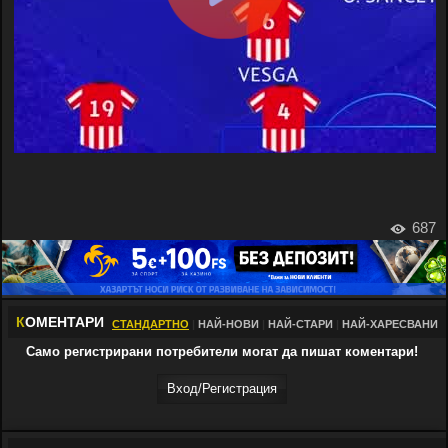
687
К
ОМЕНТАРИ
СТАНДАРТНО
|
НАЙ-НОВИ
|
НАЙ-СТАРИ
|
НАЙ-ХАРЕСВАНИ
Само регистрирани потребители могат да пишат коментари!
Вход/Регистрaция