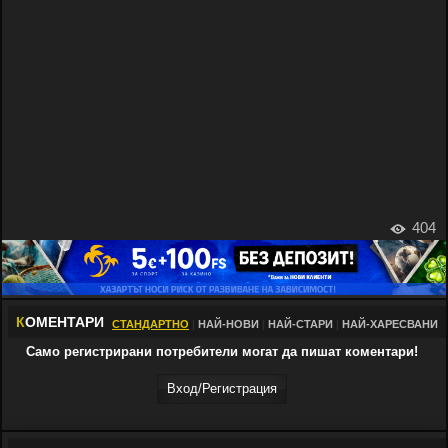
404
К
ОМЕНТАРИ
СТАНДАРТНО
|
НАЙ-НОВИ
|
НАЙ-СТАРИ
|
НАЙ-ХАРЕСВАНИ
Само регистрирани потребители могат да пишат коментари!
Вход/Регистрaция