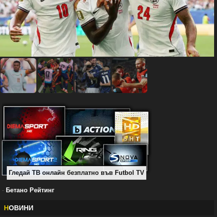
Гледай ТВ онлайн безплатно във Futbol TV
-
Бетано Рейтинг
Н
ОВИНИ