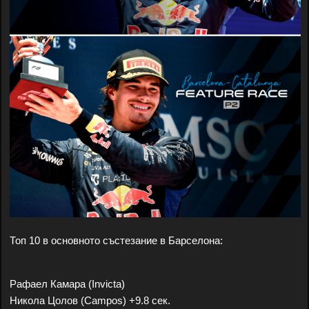
Топ 10 в основното състезание в Барселона:
Рафаел Камара (Invicta)
Никола Цолов (Campos) +9.8 сек.