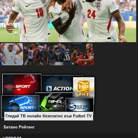
Гледай ТВ онлайн безплатно във Futbol TV
-
Бетано Рейтинг