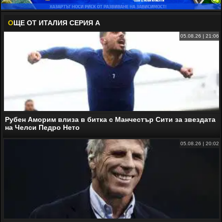
О
ЩЕ ОТ ИТАЛИЯ СЕРИЯ А
05.08.26 | 21:06
Рубен Аморим влиза в битка с Манчестър Сити за звездата
на Челси Педро Нето
05.08.26 | 20:02