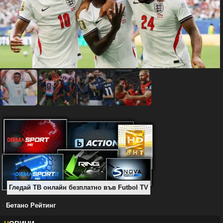
Гледай ТВ онлайн безплатно във Futbol TV
-
Бетано Рейтинг