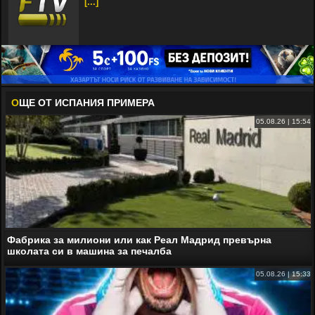
[...]
О
ЩЕ ОТ ИСПАНИЯ ПРИМЕРА
05.08.26 | 15:54
Фабрика за милиони или как Реал Мадрид превърна
школата си в машина за печалба
05.08.26 | 15:33