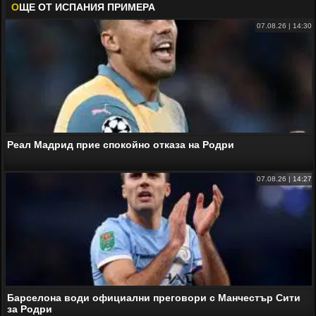
О
ЩЕ ОТ ИСПАНИЯ ПРИМЕРА
07.08.26 | 14:30
Реал Мадрид прие спокойно отказа на Родри
07.08.26 | 14:27
Барселона води официални преговори с Манчестър Сити
за Родри