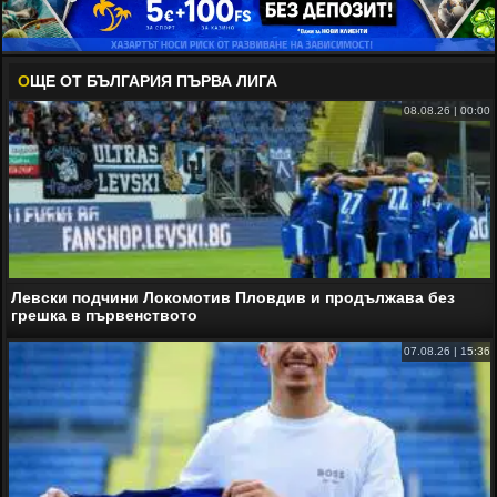
О
ЩЕ ОТ БЪЛГАРИЯ ПЪРВА ЛИГА
08.08.26 | 00:00
Левски подчини Локомотив Пловдив и продължава без
грешка в първенството
07.08.26 | 15:36