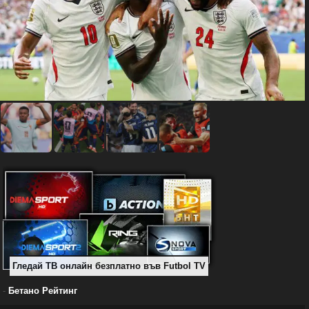
Гледай ТВ онлайн безплатно във Futbol TV
-
Бетано Рейтинг