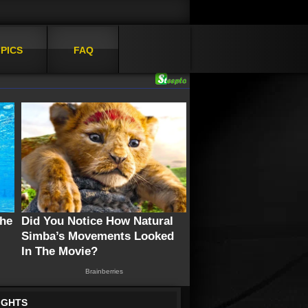
PICS
FAQ
IGHTS