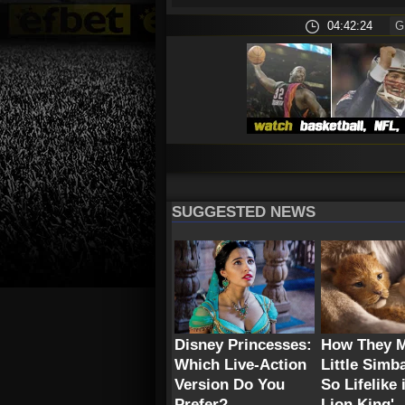
04:42:25