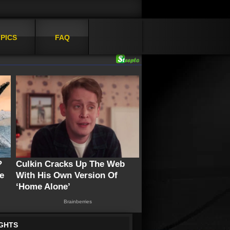
PICS
FAQ
IGHTS