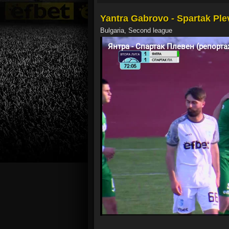
Yantra Gabrovo - Spartak Ple
Bulgaria, Second league