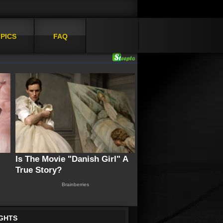
PICS
FAQ
IGHTS