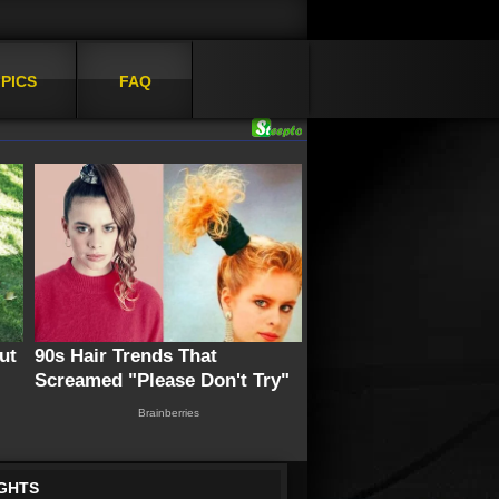
PICS
FAQ
IGHTS