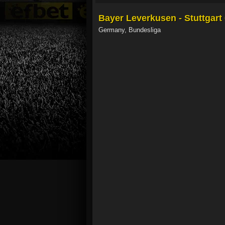
Bayer Leverkusen - Stuttgart 
Germany, Bundesliga