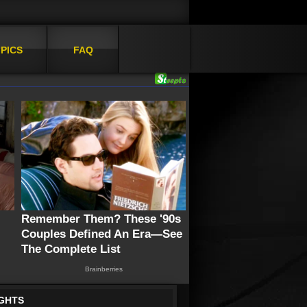
PICS
FAQ
IGHTS